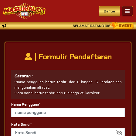
Daftar
SELAMAT DATANG DISITUS SLOT ONLI
| Formulir Pendaftaran
Catatan :
*Nama pengguna harus terdiri dari 6 hingga 15 karakter dan
mengunakan alfabet.
*Kata sandi harus terdiri dari 8 hingga 25 karakter.
Nama Pengguna*
Kata Sandi*