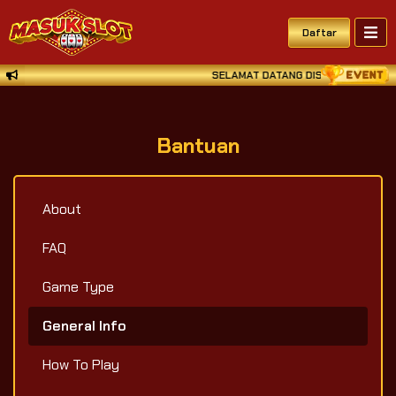
Daftar
SELAMAT DATANG DISITUS SLOT ONLI
Bantuan
About
FAQ
Game Type
General Info
How To Play