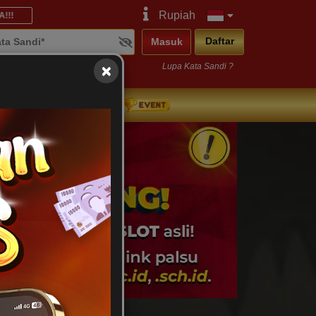
Rupiah
Daftar
Masuk
Lupa Kata Sandi ?
Berita
Promosi