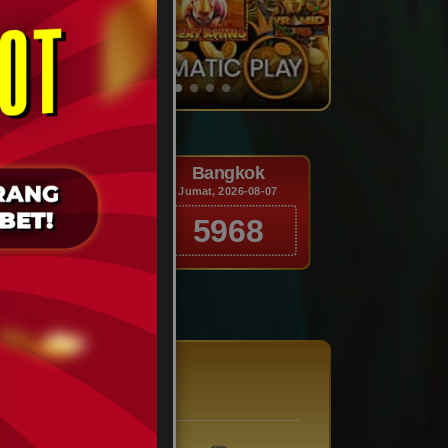
gkok
Bullseye
Hong
026-08-07
Jumat, 2026-08-07
Jumat, 
968
4853
1
bayaran