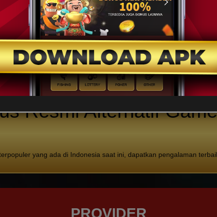
2
ONLINE
ON
Menit
5
ONLINE
ON
Menit
 Resmi Alternatif Game 
t terpopuler yang ada di Indonesia saat ini, dapatkan pengalaman terba
PROVIDER