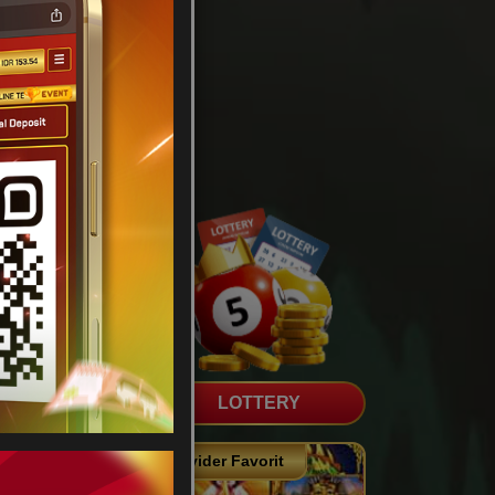
7
CASINO
LOTTERY
Provider Favorit