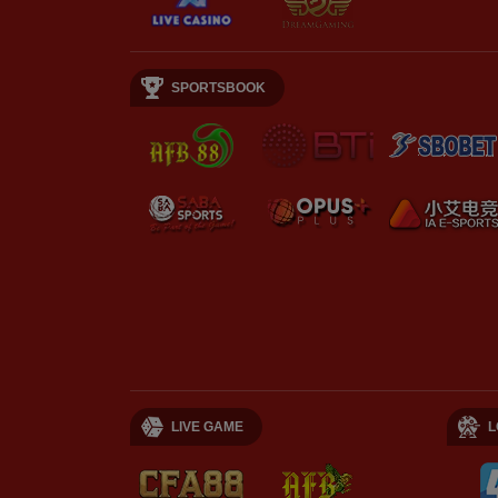
SPORTSBOOK
LIVE GAME
L