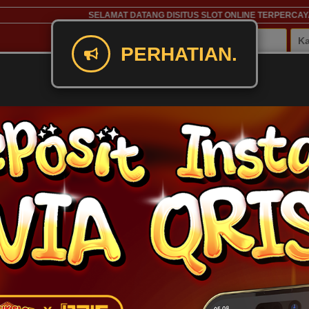
SELAMAT DATANG DISITUS SLOT ONLINE TERPERCAYA!!!
PERHATIAN.
Casino
Sportsbook
Lottery
Poker
Arcade